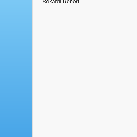
Sekardi Robert