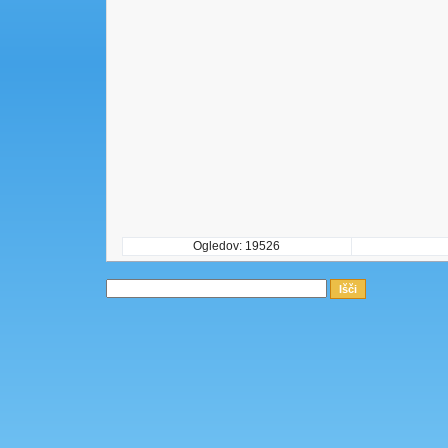
Ogledov: 19526